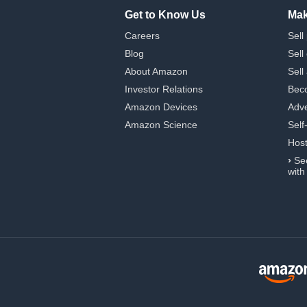
Get to Know Us
Mak
Careers
Sell
Blog
Sell
About Amazon
Sell
Investor Relations
Beco
Amazon Devices
Adve
Amazon Science
Self
Hos
›
Se
with