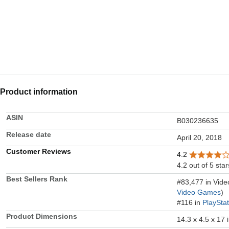
Product information
ASIN
B030236635
Release date
April 20, 2018
Customer Reviews
4.2
4.2 out of 5 star
Best Sellers Rank
#83,477 in Vid
Video Games
)
#116 in
PlaySta
Product Dimensions
14.3 x 4.5 x 17