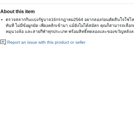
About this item
ตรวจสลากกินแบ่งรัฐบาล16กรกฎาคม2564 อยากลองก่อนตัดสินใจใช่ไหม
ทันที ไม่มีข้อผูกมัด เพียงคลิกเข้ามา แม้ยังไม่ได้สมัคร คุณก็สามารถเลือกเ
หมุนวงล้อ และสายกีฬาทุกประเภท พร้อมสิทธิ์ทดลองและของขวัญหลังล
Report an issue with this product or seller