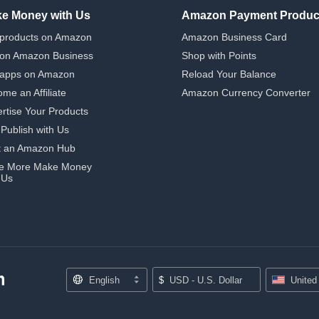
e Money with Us
Amazon Payment Produc
 products on Amazon
Amazon Business Card
 on Amazon Business
Shop with Points
 apps on Amazon
Reload Your Balance
me an Affiliate
Amazon Currency Converter
rtise Your Products
-Publish with Us
t an Amazon Hub
e More Make Money
 Us
English
$
USD - U.S. Dollar
United