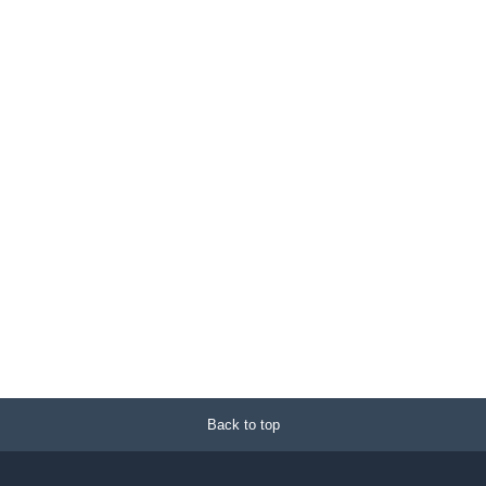
Back to top