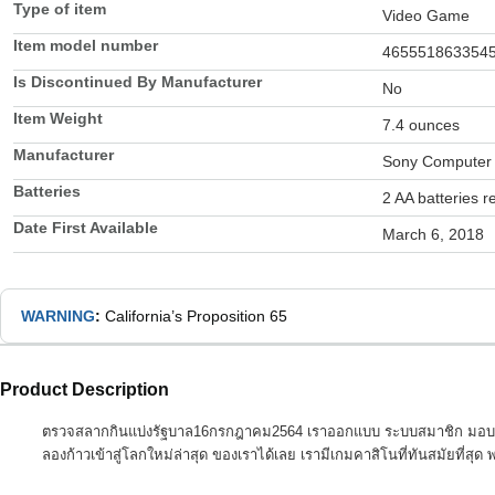
Type of item
Video Game
Item model number
465551863354
Is Discontinued By Manufacturer
No
Item Weight
7.4 ounces
Manufacturer
Sony Computer 
Batteries
2 AA batteries r
Date First Available
March 6, 2018
WARNING
:
California’s Proposition 65
Product Description
ตรวจสลากกินแบ่งรัฐบาล16กรกฎาคม2564 เราออกแบบ ระบบสมาชิก มอบสิทธิ
ลองก้าวเข้าสู่โลกใหม่ล่าสุด ของเราได้เลย เรามีเกมคาสิโนที่ทันสมัยที่สุด 