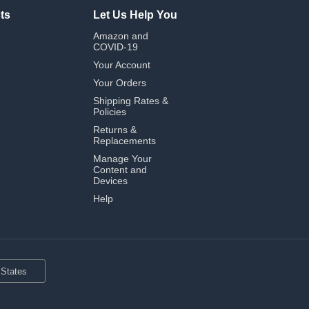
ts
Let Us Help You
Amazon and
COVID-19
Your Account
Your Orders
Shipping Rates &
Policies
Returns &
Replacements
Manage Your
Content and
Devices
Help
 States