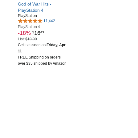
God of War Hits -
PlayStation 4
PlayStation
11,442
PlayStation 4
-18%
16
$
43
List:
$19.99
Get it as soon as
Friday, Apr
11
FREE Shipping on orders
over $35 shipped by Amazon