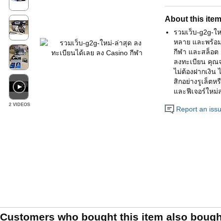
About this ite
รวมเว็บ-g2g-ให
หลาย และพร้อม
กีฬา และสล็อต P
ลงทะเบียน คุณจ
ไม่ต้องฝากเงิ
สิกอย่างรูเล็ตหร
และฟีเจอร์ใหม่ล
2 VIDEOS
Report an issue
Customers who bought this item also bough