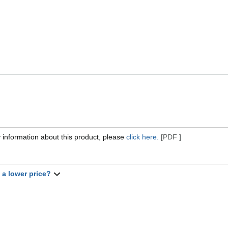
 information about this product, please
click here.
[PDF ]
t a lower price?