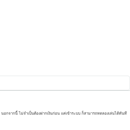
์ นอกจากนี้ ไม่จำเป็นต้องฝากเงินก่อน แค่เข้าระบบ ก็สามารถทดลองเล่นได้ทันที