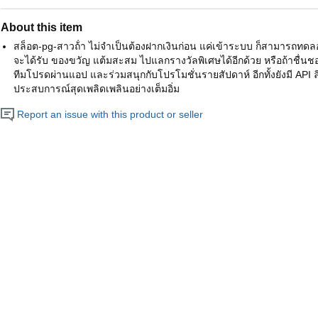
About this item
สล็อต-pg-สาวถ้ํา ไม่จำเป็นต้องฝากเงินก่อน แค่เข้าระบบ ก็สามารถทดลอง
จะได้รับ ของขวัญ แต้มสะสม ไปแลกรางวัลพิเศษได้อีกด้วย หรือถ้าชื่นช
ทีมโปรดผ่านแอป และร่วมสนุกกับโปรโมชั่นรายสัปดาห์ อีกทั้งยังมี API ลิขส
ประสบการณ์สุดเพลิดเพลินอย่างเต็มอิ่ม
Report an issue with this product or seller