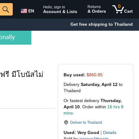
0
Returns
Hello, sign in
EN
& Orders
Cart
Account & Lists
Get free shipping to Thailand
รี มีโบนัสไม่
Buy used:
$860.85
Delivery
Saturday, April 12
to
Thailand
Or fastest delivery
Thursday,
April 10
. Order within
16 hrs 8
mins
Deliver to
Thailand
Used: Very Good
|
Details
Sold by
jerseys4thewin