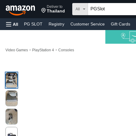
Deliver to
All
Thailand
PG SLOT
Registry
Customer Service
Gift Cards
All
›
›
Video Games
PlayStation 4
Consoles