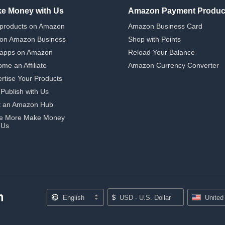
e Money with Us
Amazon Payment Produc
 products on Amazon
Amazon Business Card
 on Amazon Business
Shop with Points
 apps on Amazon
Reload Your Balance
me an Affiliate
Amazon Currency Converter
rtise Your Products
-Publish with Us
t an Amazon Hub
e More Make Money
 Us
English
$
USD - U.S. Dollar
United