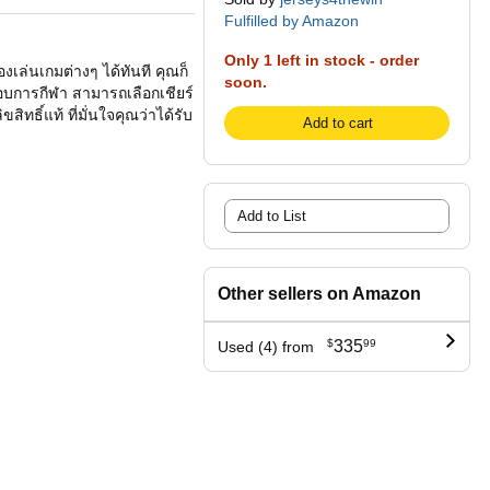
Fulfilled by Amazon
Only 1 left in stock - order
เล่นเกมต่างๆ ได้ทันที คุณก็
soon.
อบการกีฬา สามารถเลือกเชียร์
ิทธิ์แท้ ที่มั่นใจคุณว่าได้รับ
Add to cart
Add to List
Other sellers on Amazon
$
335
99
Used (4) from