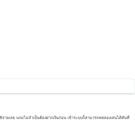
ช้จ่ายเลย แถมไม่จำเป็นต้องฝากเงินก่อน เข้าระบบก็สามารถทดลองเล่นได้ทันที