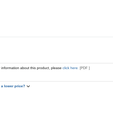
 information about this product, please
click here.
[PDF ]
t a lower price?