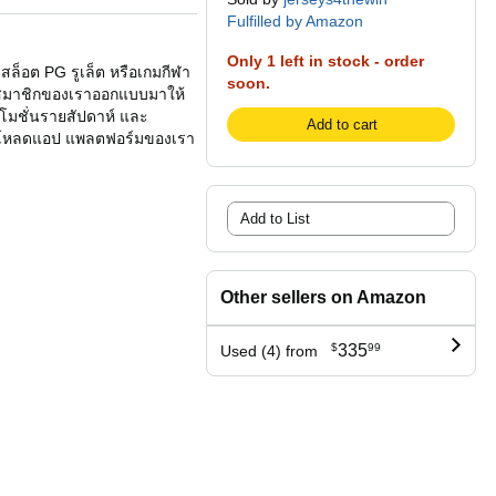
Fulfilled by Amazon
Only 1 left in stock - order
ล็อต PG รูเล็ต หรือเกมกีฬา
soon.
ะบบสมาชิกของเราออกแบบมาให้
รโมชั่นรายสัปดาห์ และ
Add to cart
องโหลดแอป แพลตฟอร์มของเรา
Add to List
Other sellers on Amazon
$
335
99
Used (4) from