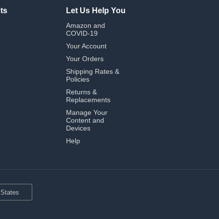
ts
Let Us Help You
Amazon and
COVID-19
Your Account
Your Orders
Shipping Rates &
Policies
Returns &
Replacements
Manage Your
Content and
Devices
Help
 States