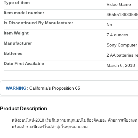
Type of item
Video Game
Item model number
465551863354
Is Discontinued By Manufacturer
No
Item Weight
7.4 ounces
Manufacturer
Sony Computer 
Batteries
2 AA batteries r
Date First Available
March 6, 2018
WARNING
:
California’s Proposition 65
Product Description
หนังออนไลน์-2018 เริ่มต้นความสนุกแบบไม่ต้องคิดเยอะ ด้วยการเพียงลงทะ
พร้อมสำรวจฟีเจอร์ใหม่ล่าสุดในทุกหมวดเกม