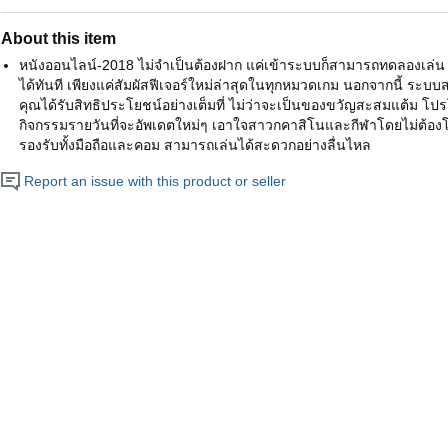
About this item
หนังออนไลน์-2018 ไม่จำเป็นต้องฝาก แค่เข้าระบบก็สามารถทดลองเล่น ส
ได้ทันที เพียงแค่สัมผัสฟีเจอร์ใหม่ล่าสุดในทุกหมวดเกม นอกจากนี้ ร
คุณได้รับสิทธิประโยชน์อย่างเต็มที่ ไม่ว่าจะเป็นของขวัญสะสมแต้ม โป
กิจกรรมรายวันที่จะอัพเดตใหม่ๆ เอาใจสาวกคาสิโนและกีฬาโดยไม่ต้
รองรับทั้งมือถือและคอม สามารถเล่นได้สะดวกอย่างลื่นไหล
Report an issue with this product or seller