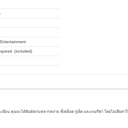
5
Entertainment
equired. (included)
เบียน คุณจะได้สัมผัสเกมหลากหลาย ทั้งสล็อต รูเล็ต และเกมกีฬา โดยไม่เสียค่าใ