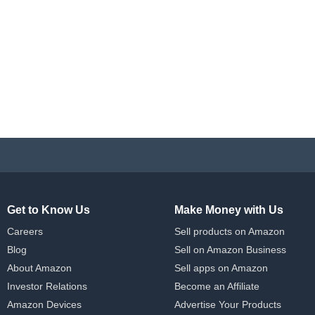
Get to Know Us
Make Money with Us
Careers
Sell products on Amazon
Blog
Sell on Amazon Business
About Amazon
Sell apps on Amazon
Investor Relations
Become an Affiliate
Amazon Devices
Advertise Your Products