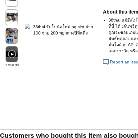
About this ite
38thai แม้ยังไม
ที่นี่ ได้ เล่นฟ
คุณจะชอบเกมแบบ
สิทธิ์ทดลอง แล
มั่นใจด้วย API ลิ
แลกรางวัล หรือเ
Report an issue
2 VIDEOS
Customers who bought this item also bough