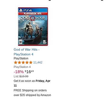
God of War Hits -
PlayStation 4
PlayStation
11,442
PlayStation 4
-18%
16
$
43
List:
$19.99
Get it as soon as
Friday, Apr
11
FREE Shipping on orders
over $35 shipped by Amazon