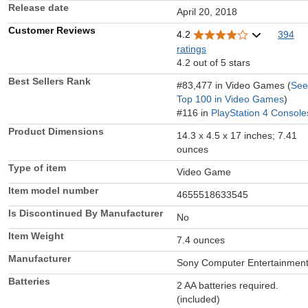
Release date
April 20, 2018
Customer Reviews
4.2
394
ratings
4.2 out of 5 stars
Best Sellers Rank
#83,477 in Video Games (
See
Top 100 in Video Games
)
#116 in
PlayStation 4 Console
Product Dimensions
14.3 x 4.5 x 17 inches; 7.41
ounces
Type of item
Video Game
Item model number
4655518633545
Is Discontinued By Manufacturer
No
Item Weight
7.4 ounces
Manufacturer
Sony Computer Entertainmen
Batteries
2 AA batteries required.
(included)