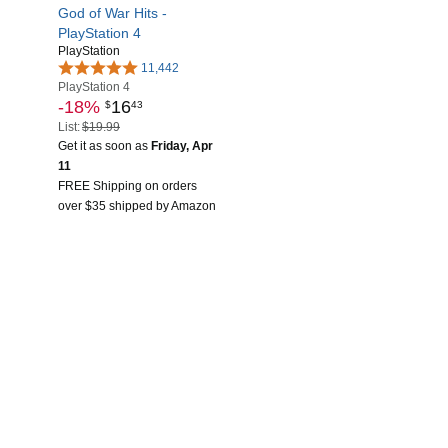
God of War Hits -
PlayStation 4
PlayStation
11,442
PlayStation 4
-18%
16
$
43
List:
$19.99
Get it as soon as
Friday, Apr
11
FREE Shipping on orders
over $35 shipped by Amazon