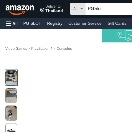
Deliver to
All
Thailand
PG SLOT
Registry
Customer Service
Gift Cards
All
›
›
Video Games
PlayStation 4
Consoles