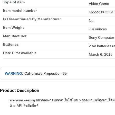
Type of item
Video Game
Item model number
465551863354
Is Discontinued By Manufacturer
No
Item Weight
7.4 ounces
Manufacturer
Sony Computer 
Batteries
2 AA batteries r
Date First Available
March 6, 2018
WARNING
:
California’s Proposition 65
Product Description
are-you-sweating อยากลองก่อนตัดสินใจใช่ไหม ทดลองเล่นฟรีทุกเกมได้ทัน
ด้วย API ลิขสิทธิ์แท้