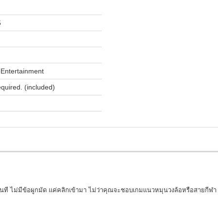
5
Entertainment
equired. (included)
ที ไม่มีข้อผูกมัด แค่คลิกเข้ามา ไม่ว่าคุณจะชอบเกมแนวหมุนวงล้อหรือสายกีฬา ท