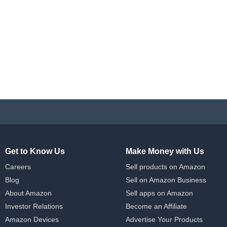
Get to Know Us
Make Money with Us
Careers
Sell products on Amazon
Blog
Sell on Amazon Business
About Amazon
Sell apps on Amazon
Investor Relations
Become an Affiliate
Amazon Devices
Advertise Your Products