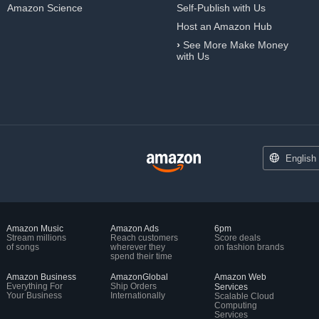
Amazon Science
Self-Publish with Us
Host an Amazon Hub
›
See More Make Money
with Us
English
Amazon Music
Amazon Ads
6pm
Stream millions
Reach customers
Score deals
of songs
wherever they
on fashion brands
spend their time
Amazon Business
AmazonGlobal
Amazon Web
Everything For
Ship Orders
Services
Your Business
Internationally
Scalable Cloud
Computing
Services