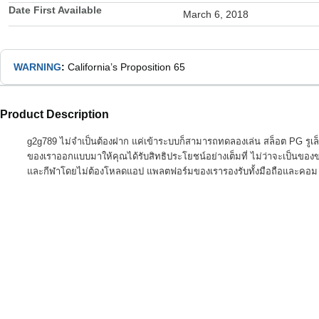
Date First Available
March 6, 2018
WARNING
:
California’s Proposition 65
Product Description
g2g789 ไม่จำเป็นต้องฝาก แค่เข้าระบบก็สามารถทดลองเล่น สล็อต PG รูเล็
ของเราออกแบบมาให้คุณได้รับสิทธิประโยชน์อย่างเต็มที่ ไม่ว่าจะเป็นข
และกีฬาโดยไม่ต้องโหลดแอป แพลตฟอร์มของเรารองรับทั้งมือถือและคอม 