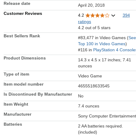
Release date
April 20, 2018
Customer Reviews
4.2
394
ratings
4.2 out of 5 stars
Best Sellers Rank
#83,477 in Video Games (
See
Top 100 in Video Games
)
#116 in
PlayStation 4 Console
Product Dimensions
14.3 x 4.5 x 17 inches; 7.41
ounces
Type of item
Video Game
Item model number
4655518633545
Is Discontinued By Manufacturer
No
Item Weight
7.4 ounces
Manufacturer
Sony Computer Entertainmen
Batteries
2 AA batteries required.
(included)