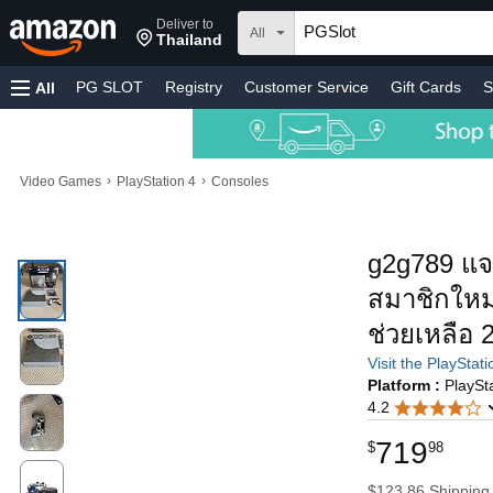
Deliver to
All
Thailand
PG SLOT
Registry
Customer Service
Gift Cards
S
All
›
›
Video Games
PlayStation 4
Consoles
g2g789 แ
สมาชิกใหม
ช่วยเหลือ 
Visit the PlayStat
Platform :
PlaySt
4.2
719
$
98
$123.86 Shipping