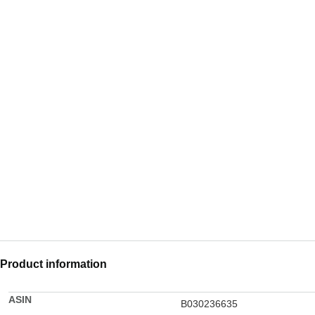
Product information
ASIN
B030236635