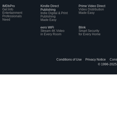
IMDbPro
Kindle Direct
Prime Video Direct
Get Info
Video Distribution
Publishing
Entertainment
Made Easy
Indie Digital & Print
Professionals
Publishing
Need
Made Easy
eero WiFi
Blink
Stream 4K Video
Smart Security
in Every Room
for Every Home
Conditions of Use
Privacy Notice
Cons
© 1996-2025, 