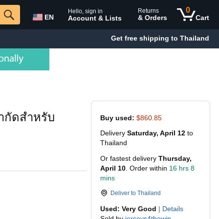
0
Returns
Hello, sign in
EN
& Orders
Cart
Account & Lists
Get free shipping to Thailand
จำกัดสำหรับ
Buy used:
$860.85
Delivery
Saturday, April 12
to
Thailand
Or fastest delivery
Thursday,
April 10
. Order within
16 hrs 8
mins
Deliver to
Thailand
Used: Very Good
|
Details
Sold by
jerseys4thewin