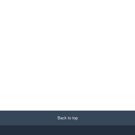
Back to top