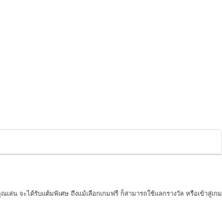
คุณเล่น จะได้รับแต้มพิเศษ ถึงแม้เลือกเกมฟรี ก็สามารถใช้แลกรางวัล หรือเข้าสู่เกม