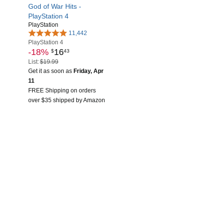
God of War Hits -
PlayStation 4
PlayStation
11,442
PlayStation 4
-18%
16
$
43
List:
$19.99
Get it as soon as
Friday, Apr
11
FREE Shipping on orders
over $35 shipped by Amazon