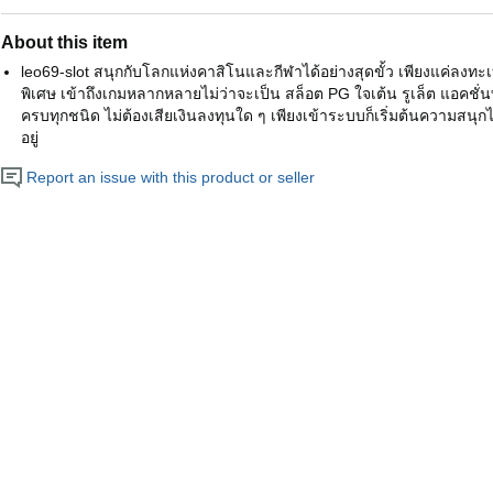
About this item
leo69-slot สนุกกับโลกแห่งคาสิโนและกีฬาได้อย่างสุดขั้ว เพียงแค่ลงท
พิเศษ เข้าถึงเกมหลากหลายไม่ว่าจะเป็น สล็อต PG ใจเต้น รูเล็ต แอคชั่นท
ครบทุกชนิด ไม่ต้องเสียเงินลงทุนใด ๆ เพียงเข้าระบบก็เริ่มต้นความสนุกไ
อยู่
Report an issue with this product or seller