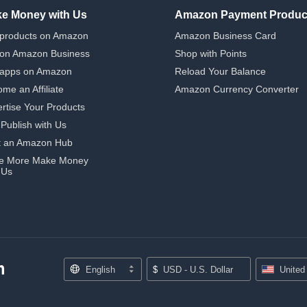
e Money with Us
Amazon Payment Produc
 products on Amazon
Amazon Business Card
 on Amazon Business
Shop with Points
 apps on Amazon
Reload Your Balance
me an Affiliate
Amazon Currency Converter
rtise Your Products
-Publish with Us
t an Amazon Hub
e More Make Money
 Us
English
$
USD - U.S. Dollar
United