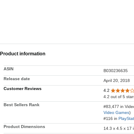
Product information
ASIN
B030236635
Release date
April 20, 2018
Customer Reviews
4.2
4.2 out of 5 star
Best Sellers Rank
#83,477 in Vid
Video Games
)
#116 in
PlaySta
Product Dimensions
14.3 x 4.5 x 17