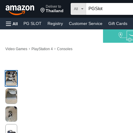
Deliver to
All
Thailand
PG SLOT
Registry
Customer Service
Gift Cards
All
›
›
Video Games
PlayStation 4
Consoles