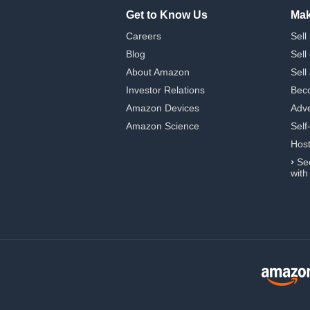
Get to Know Us
Mak
Careers
Sell
Blog
Sell
About Amazon
Sell
Investor Relations
Beco
Amazon Devices
Adve
Amazon Science
Self
Hos
›
Se
with