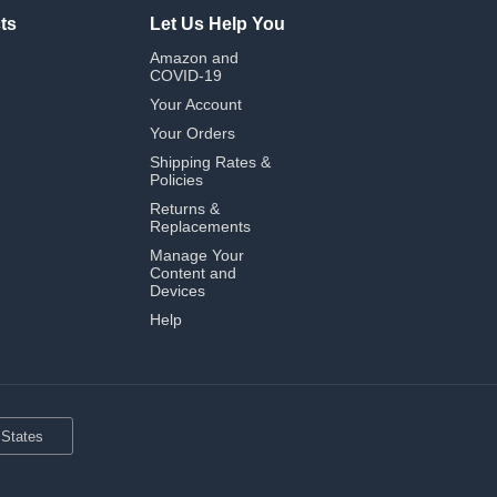
ts
Let Us Help You
Amazon and
COVID-19
Your Account
Your Orders
Shipping Rates &
Policies
Returns &
Replacements
Manage Your
Content and
Devices
Help
 States