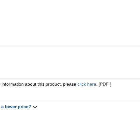
 information about this product, please
click here.
[PDF ]
t a lower price?