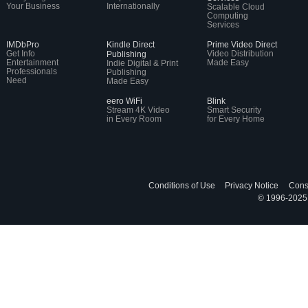
Your Business
Internationally
Scalable Cloud
Computing
Services
IMDbPro
Kindle Direct
Prime Video Direct
Get Info
Video Distribution
Publishing
Entertainment
Made Easy
Indie Digital & Print
Professionals
Publishing
Need
Made Easy
eero WiFi
Blink
Stream 4K Video
Smart Security
in Every Room
for Every Home
Conditions of Use
Privacy Notice
Cons
© 1996-2025, 