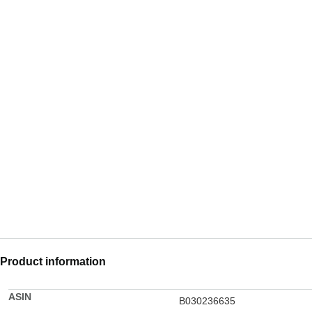
Product information
ASIN
B030236635