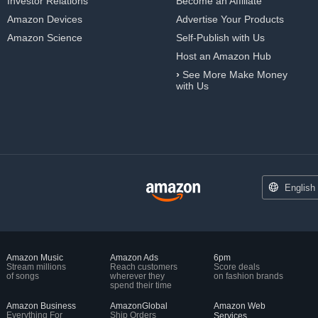
Investor Relations
Become an Affiliate
Amazon Devices
Advertise Your Products
Amazon Science
Self-Publish with Us
Host an Amazon Hub
›
See More Make Money
with Us
English
Amazon Music
Amazon Ads
6pm
Stream millions
Reach customers
Score deals
of songs
wherever they
on fashion brands
spend their time
Amazon Business
AmazonGlobal
Amazon Web
Everything For
Ship Orders
Services