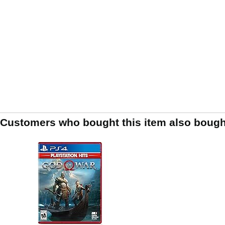
Customers who bought this item also bough