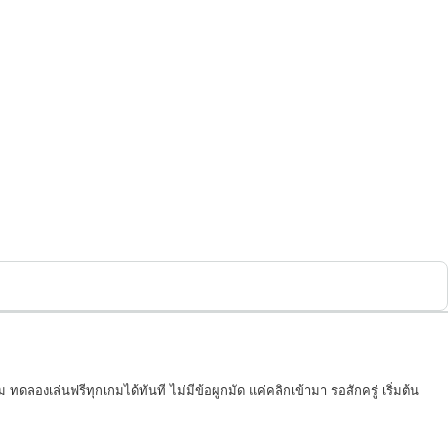
ลองเล่นฟรีทุกเกมได้ทันที ไม่มีข้อผูกมัด แค่คลิกเข้ามา รอสักครู่ เริ่มต้น