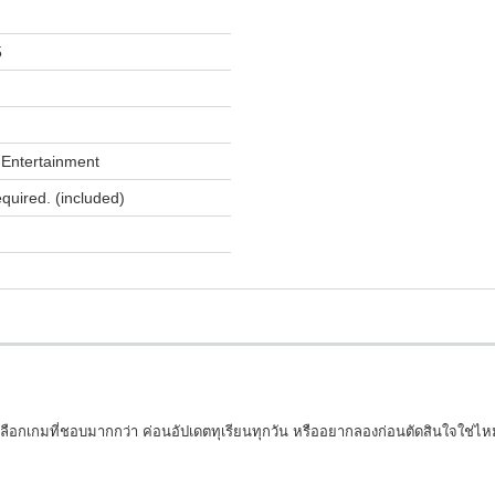
5
Entertainment
equired. (included)
ือกเกมที่ชอบมากกว่า ค่อนอัปเดตทุเรียนทุกวัน หรืออยากลองก่อนตัดสินใจใช่ไหม ทด