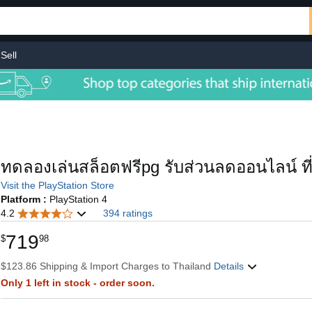
Sell
ทดลองเล่นสล็อตฟรีpg รับส่วนลดออนไลน์ ที
Visit the PlayStation Store
Platform :
PlayStation 4
4.2
394 ratings
719
$
98
$123.86 Shipping & Import Charges to Thailand
Details
Only 1 left in stock - order soon.