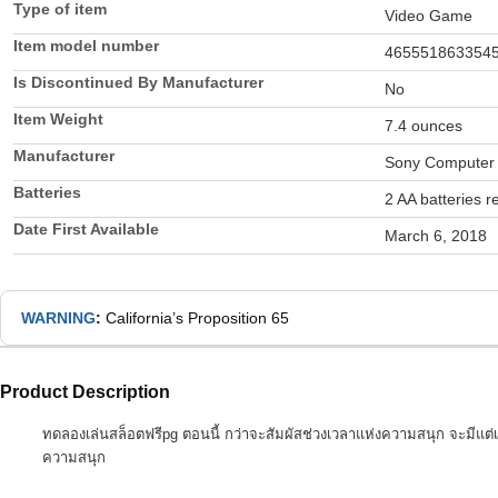
Type of item
Video Game
Item model number
465551863354
Is Discontinued By Manufacturer
No
Item Weight
7.4 ounces
Manufacturer
Sony Computer 
Batteries
2 AA batteries r
Date First Available
March 6, 2018
WARNING
:
California’s Proposition 65
Product Description
ทดลองเล่นสล็อตฟรีpg ตอนนี้ กว่าจะสัมผัสช่วงเวลาแห่งความสนุก จะมีแต่เล
ความสนุก