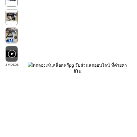
2 VIDEOS