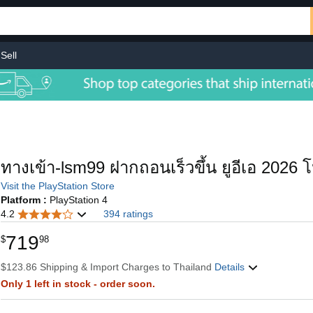
Sell
ทางเข้า-lsm99 ฝากถอนเร็วขึ้น ยูอีเอ 2026 
Visit the PlayStation Store
Platform :
PlayStation 4
4.2
394 ratings
719
$
98
$123.86 Shipping & Import Charges to Thailand
Details
Only 1 left in stock - order soon.