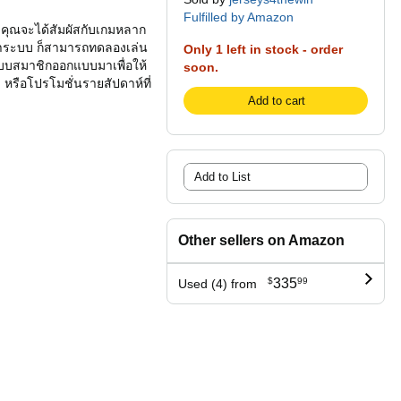
Fulfilled by Amazon
 คุณจะได้สัมผัสกับเกมหลาก
เข้าระบบ ก็สามารถทดลองเล่น
Only 1 left in stock - order
ะบบสมาชิกออกแบบมาเพื่อให้
soon.
 หรือโปรโมชั่นรายสัปดาห์ที่
Add to cart
Add to List
Other sellers on Amazon
$
335
99
Used (4) from