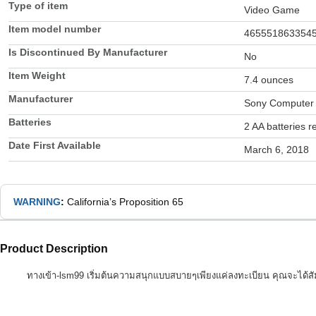
Type of item
Video Game
Item model number
465551863354
Is Discontinued By Manufacturer
No
Item Weight
7.4 ounces
Manufacturer
Sony Computer 
Batteries
2 AA batteries r
Date First Available
March 6, 2018
WARNING
:
California’s Proposition 65
Product Description
ทางเข้า-lsm99 เริ่มต้นความสนุกแบบสบายๆเพียงแค่ลงทะเบียน คุณจะได้สัม