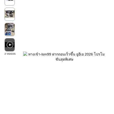
2 VIDEOS