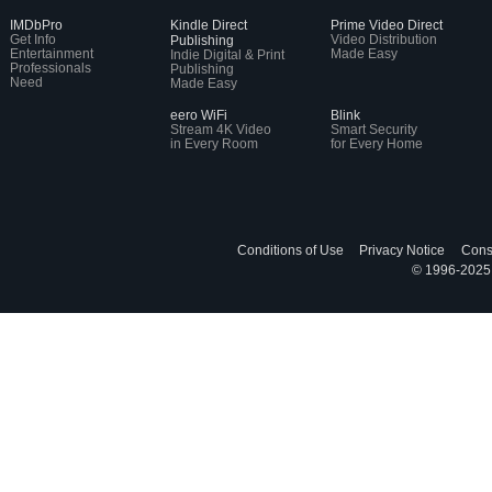
IMDbPro
Kindle Direct
Prime Video Direct
Get Info
Video Distribution
Publishing
Entertainment
Made Easy
Indie Digital & Print
Professionals
Publishing
Need
Made Easy
eero WiFi
Blink
Stream 4K Video
Smart Security
in Every Room
for Every Home
Conditions of Use
Privacy Notice
Cons
© 1996-2025, 