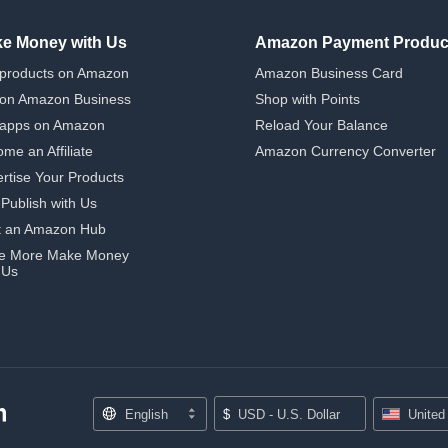
e Money with Us
Amazon Payment Produc
 products on Amazon
Amazon Business Card
 on Amazon Business
Shop with Points
 apps on Amazon
Reload Your Balance
me an Affiliate
Amazon Currency Converter
rtise Your Products
-Publish with Us
t an Amazon Hub
e More Make Money
 Us
English
$
USD - U.S. Dollar
United