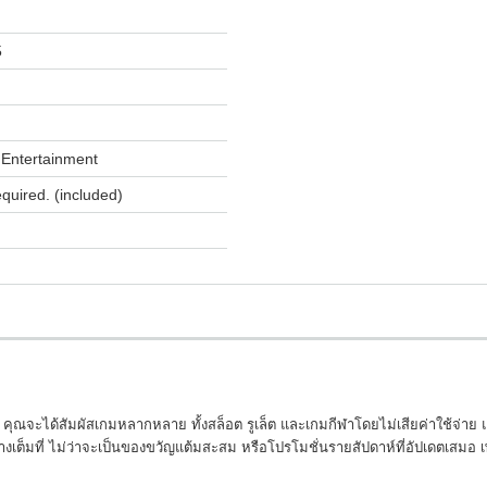
5
Entertainment
equired. (included)
 คุณจะได้สัมผัสเกมหลากหลาย ทั้งสล็อต รูเล็ต และเกมกีฬาโดยไม่เสียค่าใช้จ่า
งเต็มที่ ไม่ว่าจะเป็นของขวัญแต้มสะสม หรือโปรโมชั่นรายสัปดาห์ที่อัปเดตเสมอ เ