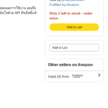
Fulfilled by Amazon
หลตลอดการใช้งาน คุณจึง
่นใจด้วย API ลิขสิทธิ์แท้
Only 1 left in stock - order
soon.
Add to cart
Add to List
Other sellers on Amazon
$
335
99
Used (4) from