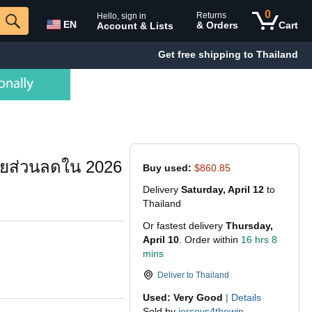
0
Returns
Hello, sign in
EN
& Orders
Cart
Account & Lists
Get free shipping to Thailand
่ายส่วนลดใน 2026
Buy used:
$860.85
Delivery
Saturday, April 12
to
Thailand
Or fastest delivery
Thursday,
April 10
. Order within
16 hrs 8
mins
Deliver to
Thailand
Used: Very Good
|
Details
Sold by
jerseys4thewin