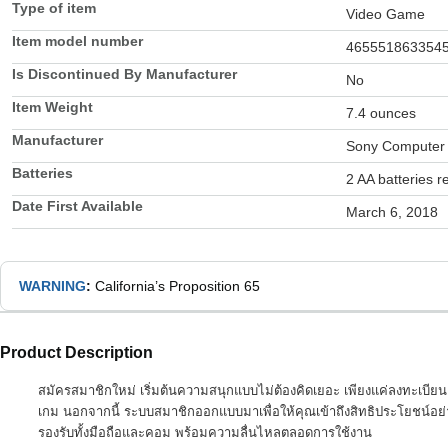
Type of item
Video Game
Item model number
465551863354
Is Discontinued By Manufacturer
No
Item Weight
7.4 ounces
Manufacturer
Sony Computer 
Batteries
2 AA batteries r
Date First Available
March 6, 2018
WARNING
:
California’s Proposition 65
Product Description
สมัครสมาชิกใหม่ เริ่มต้นความสนุกแบบไม่ต้องคิดเยอะ เพียงแค่ลงทะเบียน
เกม นอกจากนี้ ระบบสมาชิกออกแบบมาเพื่อให้คุณเข้าถึงสิทธิประโยชน์อย่า
รองรับทั้งมือถือและคอม พร้อมความลื่นไหลตลอดการใช้งาน