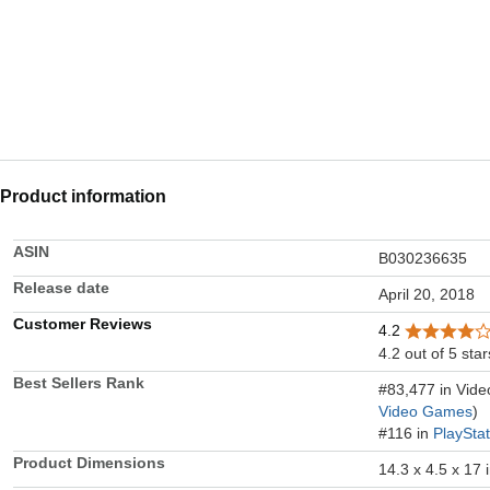
Product information
ASIN
B030236635
Release date
April 20, 2018
Customer Reviews
4.2
4.2 out of 5 star
Best Sellers Rank
#83,477 in Vid
Video Games
)
#116 in
PlaySta
Product Dimensions
14.3 x 4.5 x 17