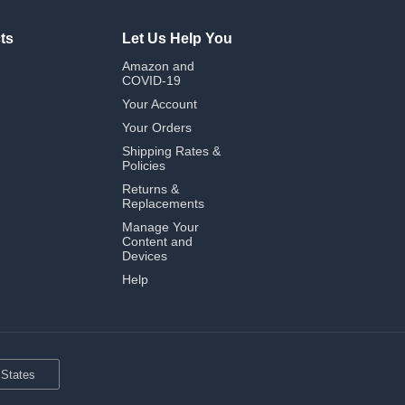
ts
Let Us Help You
Amazon and
COVID-19
Your Account
Your Orders
Shipping Rates &
Policies
Returns &
Replacements
Manage Your
Content and
Devices
Help
 States