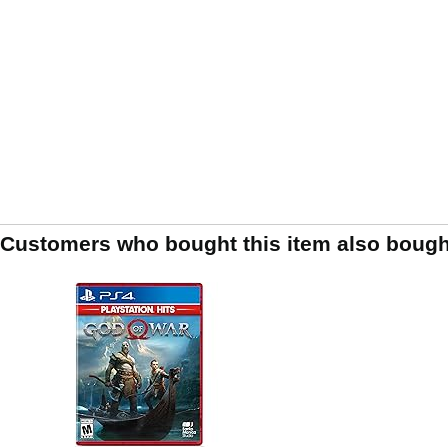
Customers who bought this item also bough