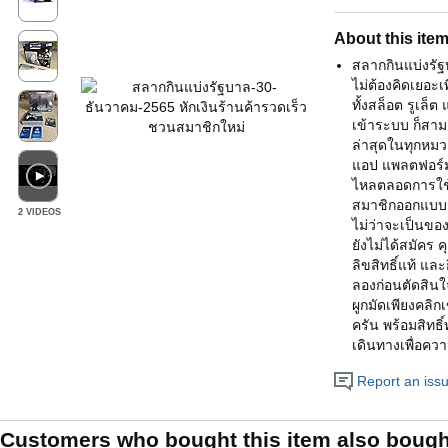
About this ite
สลากกินแบ่งรั
ไม่ต้องคิดเยอะ
ทั้งสล็อต รูเล็
เข้าระบบ ก็สาม
ล่าสุดในทุกหมว
แอป แพลตฟอร์ม
ไหลตลอดการใช้ง
สมาชิกออกแบบมาเ
2 VIDEOS
ไม่ว่าจะเป็นขอ
ยังไม่ได้สมัค
ลิขสิทธิ์แท้ แล
ลองก่อนตัดสินใ
ผูกมัดเพียงคลิก
ครัน พร้อมสิทธ
เดินทางเพื่อควา
Report an issue
Customers who bought this item also bough