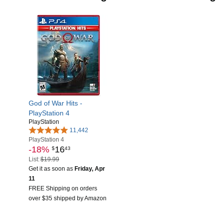
God of War Hits -
PlayStation 4
PlayStation
11,442
PlayStation 4
-18%
16
$
43
List:
$19.99
Get it as soon as
Friday, Apr
11
FREE Shipping on orders
over $35 shipped by Amazon