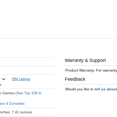
Warranty & Support
Product Warranty: For warranty
Feedback
394 ratings
s
Would you like to
tell us abou
eo Games (
See Top 100 in
tion 4 Consoles
 inches; 7.41 ounces