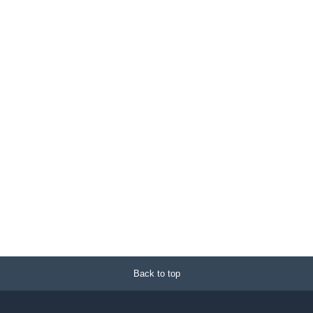
Back to top