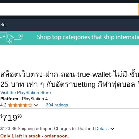
Sell
สล็อตเว็บตรง-ฝาก-ถอน-true-wallet-ไม่มี-ขั้
25 บาท เท่า ๆ กับอัตราบetting กีฬาฟุตบอล 
Visit the PlayStation Store
Platform :
PlayStation 4
4.2
394 ratings
719
$
98
$123.86 Shipping & Import Charges to Thailand
Details
Only 1 left in stock - order soon.