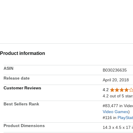
Product information
ASIN
B030236635
Release date
April 20, 2018
Customer Reviews
4.2
4.2 out of 5 star
Best Sellers Rank
#83,477 in Vid
Video Games
)
#116 in
PlaySta
Product Dimensions
14.3 x 4.5 x 17