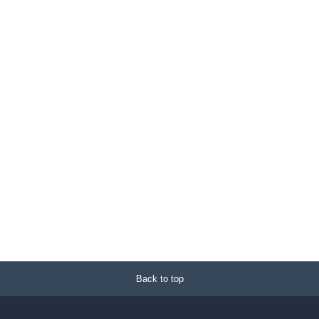
Back to top