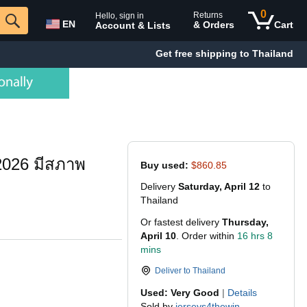
0
Returns
Hello, sign in
EN
& Orders
Cart
Account & Lists
Get free shipping to Thailand
2026 มีสภาพ
Buy used:
$860.85
Delivery
Saturday, April 12
to
Thailand
Or fastest delivery
Thursday,
April 10
. Order within
16 hrs 8
mins
Deliver to
Thailand
Used: Very Good
|
Details
Sold by
jerseys4thewin