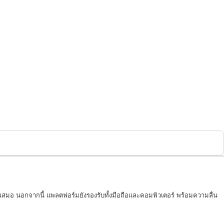
ตเสมอ นอกจากนี้ แพลตฟอร์มยังรองรับทั้งมือถือและคอมพิวเตอร์ พร้อมความลื่น