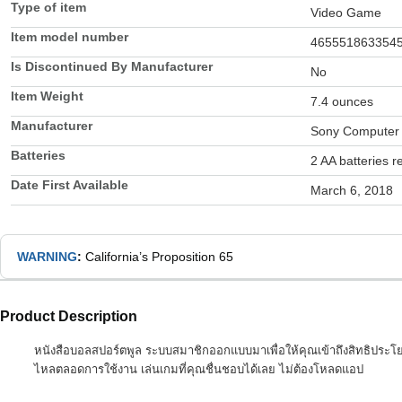
Type of item
Video Game
Item model number
465551863354
Is Discontinued By Manufacturer
No
Item Weight
7.4 ounces
Manufacturer
Sony Computer 
Batteries
2 AA batteries r
Date First Available
March 6, 2018
WARNING
:
California’s Proposition 65
Product Description
หนังสือบอลสปอร์ตพูล ระบบสมาชิกออกแบบมาเพื่อให้คุณเข้าถึงสิทธิประโยช
ไหลตลอดการใช้งาน เล่นเกมที่คุณชื่นชอบได้เลย ไม่ต้องโหลดแอป