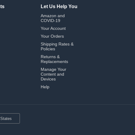
ts
Let Us Help You
Amazon and
COVID-19
Your Account
Your Orders
Shipping Rates &
Policies
Returns &
Replacements
Manage Your
Content and
Devices
Help
 States