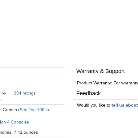
Warranty & Support
Product Warranty: For warranty
Feedback
394 ratings
s
Would you like to
tell us abou
eo Games (
See Top 100 in
tion 4 Consoles
 inches; 7.41 ounces