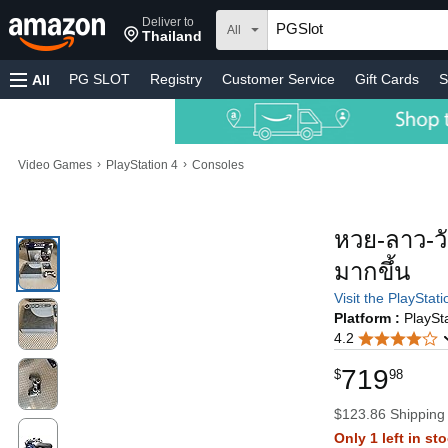
Deliver to
All
Thailand
PG SLOT
Registry
Customer Service
Gift Cards
S
All
›
›
Video Games
PlayStation 4
Consoles
หวย-ลาว-วั
มากขึ้น
Visit the PlayStat
Platform :
PlaySt
4.2
719
$
98
$123.86 Shipping
Only 1 left in st