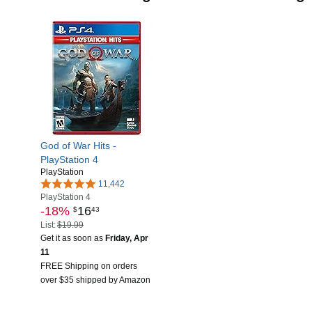
God of War Hits -
PlayStation 4
PlayStation
11,442
PlayStation 4
-18%
16
$
43
List:
$19.99
Get it as soon as
Friday, Apr
11
FREE Shipping on orders
over $35 shipped by Amazon