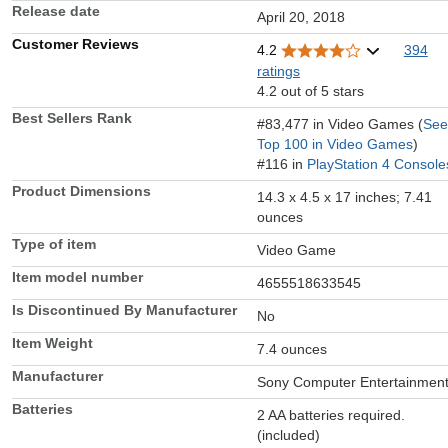
Release date
April 20, 2018
Customer Reviews
4.2
394
ratings
4.2 out of 5 stars
Best Sellers Rank
#83,477 in Video Games (
See
Top 100 in Video Games
)
#116 in
PlayStation 4 Console
Product Dimensions
14.3 x 4.5 x 17 inches; 7.41
ounces
Type of item
Video Game
Item model number
4655518633545
Is Discontinued By Manufacturer
No
Item Weight
7.4 ounces
Manufacturer
Sony Computer Entertainmen
Batteries
2 AA batteries required.
(included)