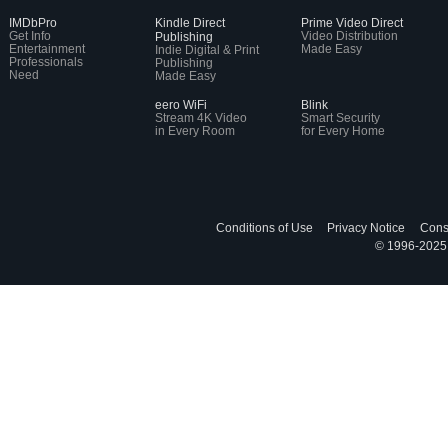
IMDbPro
Kindle Direct
Prime Video Direct
Get Info
Video Distribution
Publishing
Entertainment
Made Easy
Indie Digital & Print
Professionals
Publishing
Need
Made Easy
eero WiFi
Blink
Stream 4K Video
Smart Security
in Every Room
for Every Home
Conditions of Use
Privacy Notice
Cons
© 1996-2025, 