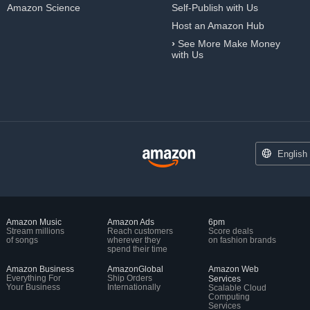
Amazon Science
Self-Publish with Us
Host an Amazon Hub
›
See More Make Money
with Us
English
Amazon Music
Amazon Ads
6pm
Stream millions
Reach customers
Score deals
of songs
wherever they
on fashion brands
spend their time
Amazon Business
AmazonGlobal
Amazon Web
Everything For
Ship Orders
Services
Your Business
Internationally
Scalable Cloud
Computing
Services