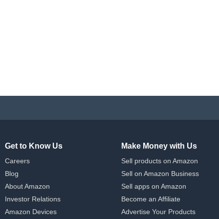
Get to Know Us
Make Money with Us
Careers
Sell products on Amazon
Blog
Sell on Amazon Business
About Amazon
Sell apps on Amazon
Investor Relations
Become an Affiliate
Amazon Devices
Advertise Your Products