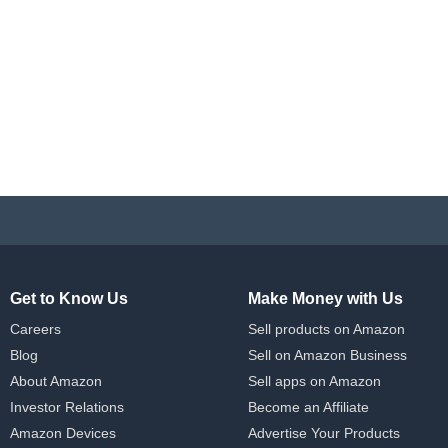
Get to Know Us
Make Money with Us
Careers
Sell products on Amazon
Blog
Sell on Amazon Business
About Amazon
Sell apps on Amazon
Investor Relations
Become an Affiliate
Amazon Devices
Advertise Your Products