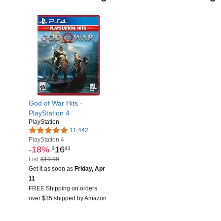
God of War Hits -
PlayStation 4
PlayStation
11,442
PlayStation 4
-18%
16
$
43
List:
$19.99
Get it as soon as
Friday, Apr
11
FREE Shipping on orders
over $35 shipped by Amazon