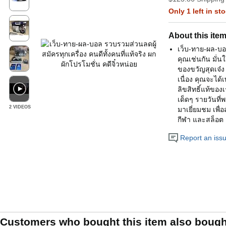
Only 1 left in st
About this ite
เว็บ-ทาย-ผล-บ
คุณเช่นกัน มั่
ของขวัญสุดเจ๋ง 
เนื่อง คุณจะได
ลิขสิทธิ์แท้ของ
เด็ดๆ รายวันที่พ
2 VIDEOS
มาเยี่ยมชม เพื่
กีฬา และสล็อต 
Report an issue
Customers who bought this item also bough