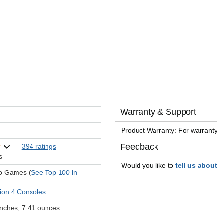
Warranty & Support
Product Warranty: For warranty
Feedback
394 ratings
s
Would you like to
tell us abou
eo Games (
See Top 100 in
tion 4 Consoles
 inches; 7.41 ounces