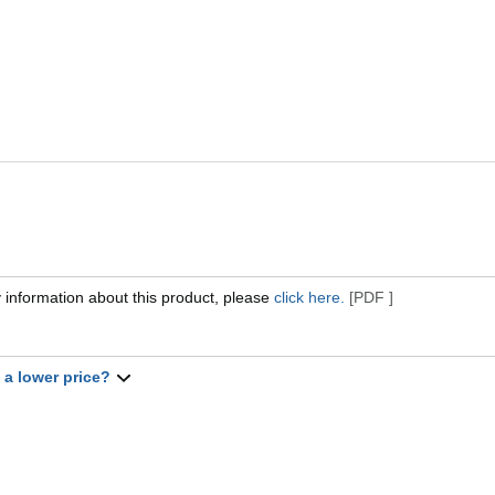
 information about this product, please
click here.
[PDF ]
t a lower price?