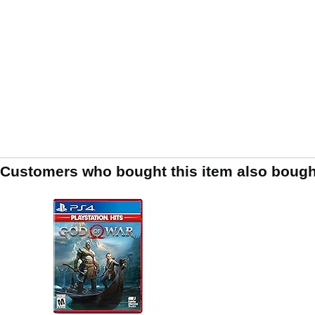
Customers who bought this item also bough