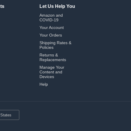
ts
Let Us Help You
Amazon and
COVID-19
Your Account
Your Orders
Shipping Rates &
Policies
Returns &
Replacements
Manage Your
Content and
Devices
Help
 States