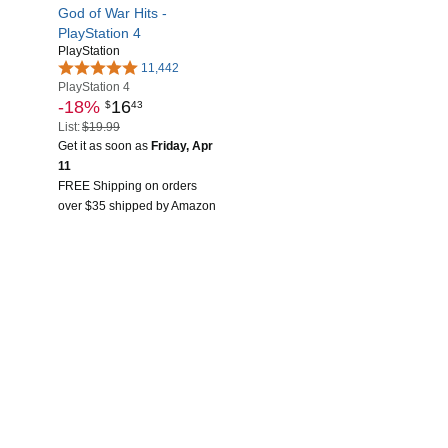
God of War Hits -
PlayStation 4
PlayStation
11,442
PlayStation 4
-18%
16
$
43
List:
$19.99
Get it as soon as
Friday, Apr
11
FREE Shipping on orders
over $35 shipped by Amazon