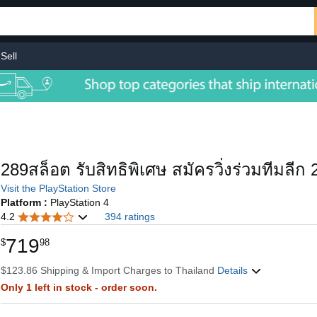
Sell
289สล็อต รับสิทธิพิเศษ สมัครวิ่งร่วมทีมลีก
Visit the PlayStation Store
Platform :
PlayStation 4
4.2
394 ratings
719
$
98
$123.86 Shipping & Import Charges to Thailand
Details
Only 1 left in stock - order soon.