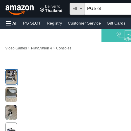
Deliver to
All
Thailand
PG SLOT
Registry
Customer Service
Gift Cards
All
›
›
Video Games
PlayStation 4
Consoles