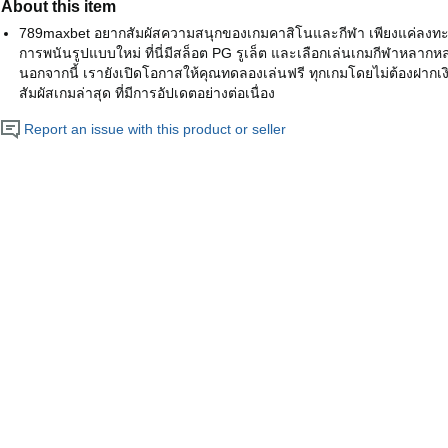
About this item
789maxbet อยากสัมผัสความสนุกของเกมคาสิโนและกีฬา เพียงแค่ลงทะเบ
การพนันรูปแบบใหม่ ที่นี่มีสล็อต PG รูเล็ต และเลือกเล่นเกมกีฬาหลากห
นอกจากนี้ เรายังเปิดโอกาสให้คุณทดลองเล่นฟรี ทุกเกมโดยไม่ต้องฝากเ
สัมผัสเกมล่าสุด ที่มีการอัปเดตอย่างต่อเนื่อง
Report an issue with this product or seller