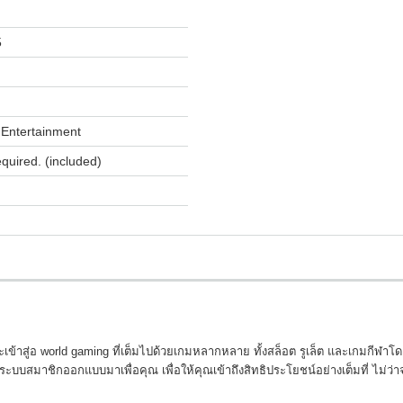
5
Entertainment
equired. (included)
ข้าสู่อ world gaming ที่เต็มไปด้วยเกมหลากหลาย ทั้งสล็อต รูเล็ต และเกมกีฬาโดย
 ระบบสมาชิกออกแบบมาเพื่อคุณ เพื่อให้คุณเข้าถึงสิทธิประโยชน์อย่างเต็มที่ ไม่ว่