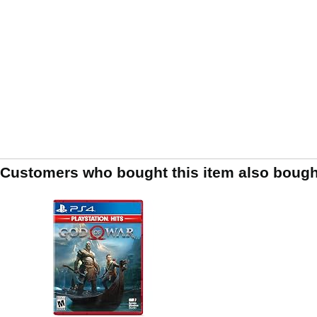
Customers who bought this item also bough