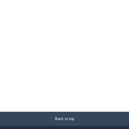
Back to top