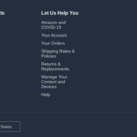
ts
Let Us Help You
Amazon and
COVID-19
Your Account
Your Orders
Shipping Rates &
Policies
Returns &
Replacements
Manage Your
Content and
Devices
Help
 States