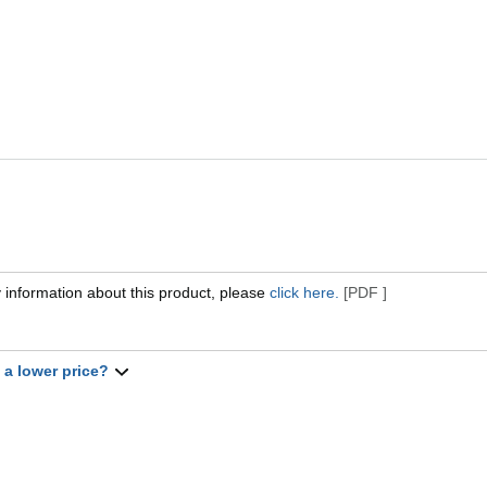
 information about this product, please
click here.
[PDF ]
t a lower price?