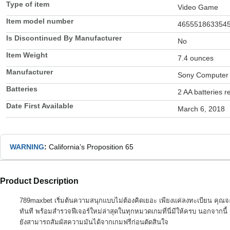
Type of item
Video Game
Item model number
465551863354
Is Discontinued By Manufacturer
No
Item Weight
7.4 ounces
Manufacturer
Sony Computer 
Batteries
2 AA batteries r
Date First Available
March 6, 2018
WARNING
:
California’s Proposition 65
Product Description
789maxbet เริ่มต้นความสนุกแบบไม่ต้องคิดเยอะ เพียงแค่ลงทะเบียน คุณจะเ
ทันที พร้อมสำรวจฟีเจอร์ใหม่ล่าสุดในทุกหมวดเกมที่นี่มีให้ครบ นอกจากนี้
ยังสามารถสัมผัสความมันได้จากเกมฟรีก่อนตัดสินใจ