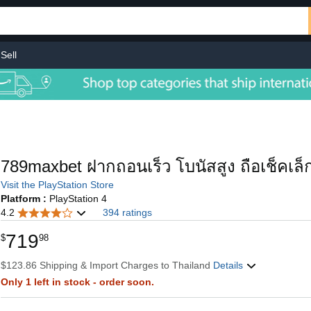
Sell
789maxbet ฝากถอนเร็ว โบนัสสูง ถือเช็คเล็
Visit the PlayStation Store
Platform :
PlayStation 4
4.2
394 ratings
719
$
98
$123.86 Shipping & Import Charges to Thailand
Details
Only 1 left in stock - order soon.