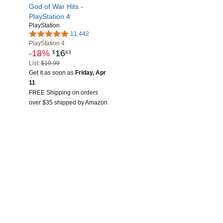
God of War Hits -
PlayStation 4
PlayStation
11,442
PlayStation 4
-18%
16
$
43
List:
$19.99
Get it as soon as
Friday, Apr
11
FREE Shipping on orders
over $35 shipped by Amazon