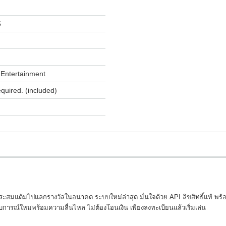
5
Entertainment
equired. (included)
สมแต้มไปแลกรางวัลในอนาคต ระบบใหม่ล่าสุด มั่นใจด้วย API ลิขสิทธิ์แท้ พร้อมกิจ
ระสบการณ์ใหม่พร้อมความลื่นไหล ไม่ต้องโอนเงิน เพียงลงทะเบียนแล้วเริ่มเล่น