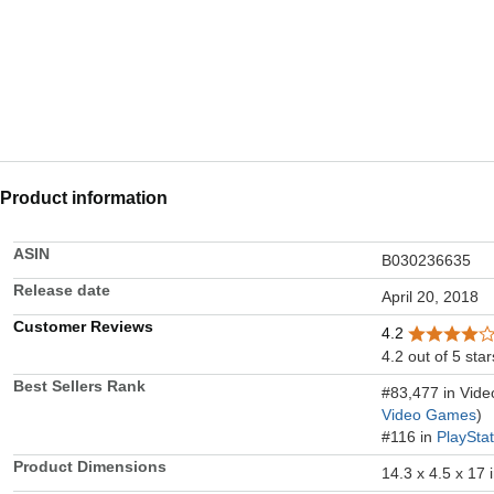
Product information
ASIN
B030236635
Release date
April 20, 2018
Customer Reviews
4.2
4.2 out of 5 star
Best Sellers Rank
#83,477 in Vid
Video Games
)
#116 in
PlaySta
Product Dimensions
14.3 x 4.5 x 17