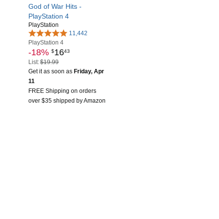
God of War Hits -
PlayStation 4
PlayStation
11,442
PlayStation 4
-18%
16
$
43
List:
$19.99
Get it as soon as
Friday, Apr
11
FREE Shipping on orders
over $35 shipped by Amazon