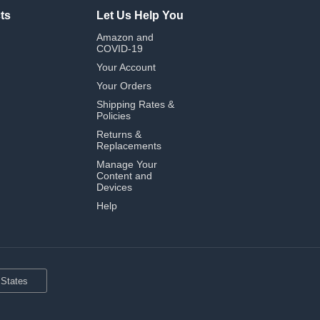
ts
Let Us Help You
Amazon and
COVID-19
Your Account
Your Orders
Shipping Rates &
Policies
Returns &
Replacements
Manage Your
Content and
Devices
Help
 States