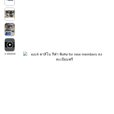
2 VIDEOS