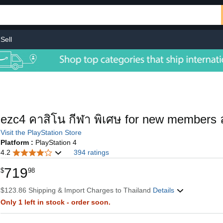
Sell
ezc4 คาสิโน กีฬา พิเศษ for new members 
Visit the PlayStation Store
Platform :
PlayStation 4
4.2
394 ratings
719
$
98
$123.86 Shipping & Import Charges to Thailand
Details
Only 1 left in stock - order soon.