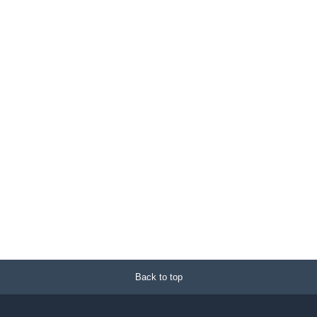
Back to top