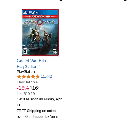
God of War Hits -
PlayStation 4
PlayStation
11,442
PlayStation 4
-18%
16
$
43
List:
$19.99
Get it as soon as
Friday, Apr
11
FREE Shipping on orders
over $35 shipped by Amazon