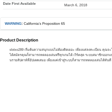
Date First Available
March 6, 2018
WARNING
:
California’s Proposition 65
Product Description
slotxo289 เริ่มต้นความสนุกแบบไม่ต้องคิดเยอะ เพียงแค่ลงทะเบียน คุณจะไ
ได้สมัครคุณก็สามารถทดลองเล่นฟรีทุกเกมได้ เวิร์คสุด ระบบสมาชิกออกแบบม
นรายสัปดาห์ที่อัปเดตเสมอ เพียงแค่เข้าสู่ระบบก็สามารถทดลองเล่นได้ทัน