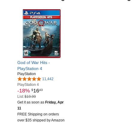
God of War Hits -
PlayStation 4
PlayStation
11,442
PlayStation 4
-18%
16
$
43
List:
$19.99
Get it as soon as
Friday, Apr
11
FREE Shipping on orders
over $35 shipped by Amazon