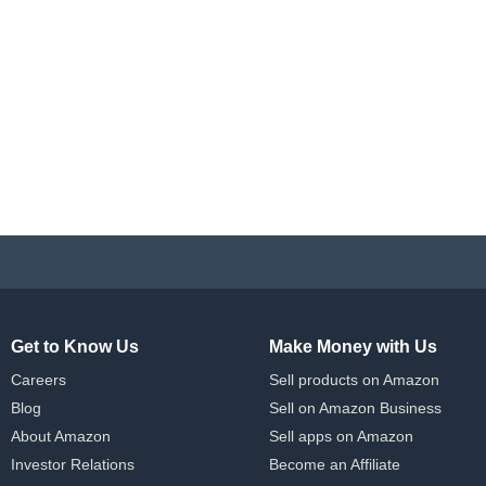
Get to Know Us
Make Money with Us
Careers
Sell products on Amazon
Blog
Sell on Amazon Business
About Amazon
Sell apps on Amazon
Investor Relations
Become an Affiliate