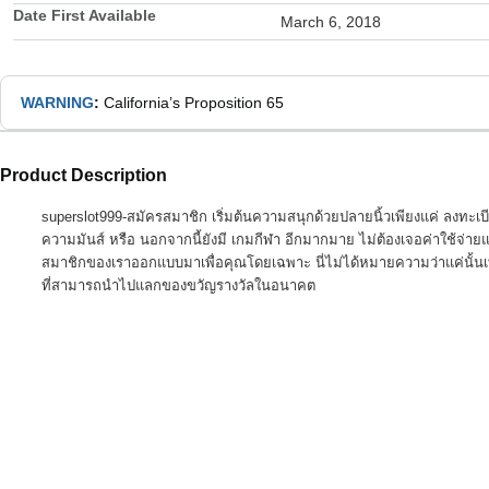
Date First Available
March 6, 2018
WARNING
:
California’s Proposition 65
Product Description
superslot999-สมัครสมาชิก เริ่มต้นความสนุกด้วยปลายนิ้วเพียงแค่ ลงทะเบีย
ความมันส์ หรือ นอกจากนี้ยังมี เกมกีฬา อีกมากมาย ไม่ต้องเจอค่าใช้จ่าย
สมาชิกของเราออกแบบมาเพื่อคุณโดยเฉพาะ นี่ไม่ได้หมายความว่าแค่นั้นเ
ที่สามารถนำไปแลกของขวัญรางวัลในอนาคต