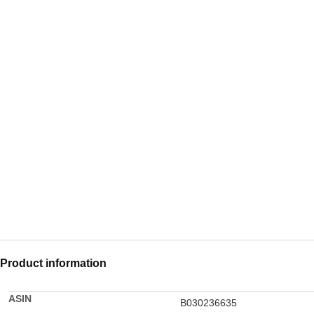
Product information
ASIN
B030236635