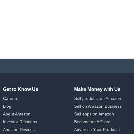
Get to Know Us
Make Money with Us
Careers
Sell products on Amazon
Blog
Sell on Amazon Business
About Amazon
Sell apps on Amazon
Investor Relations
Become an Affiliate
Amazon Devices
Advertise Your Products