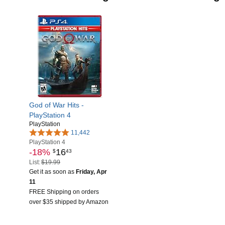
God of War Hits -
PlayStation 4
PlayStation
11,442
PlayStation 4
-18%
16
$
43
List:
$19.99
Get it as soon as
Friday, Apr
11
FREE Shipping on orders
over $35 shipped by Amazon